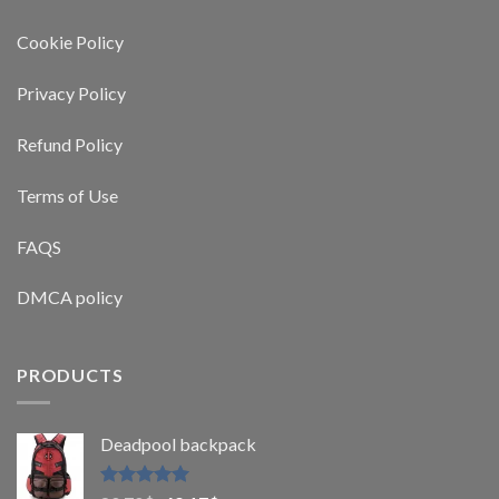
Cookie Policy
Privacy Policy
Refund Policy
Terms of Use
FAQS
DMCA policy
PRODUCTS
Deadpool backpack