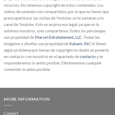
recursos. No tenemos copyright de estos contenidos. Los
videos de youtube son compartidos, por lo que no tienes que
preocuparte por las visitas de Youtube, se te sumaran a tu
canal de Youtube. Esto es un proceso legal, ya que no lo
subimos nosotros, solo compartimos.Todos los personajes
son propiedad de
Marvel Entretainment, LLC
. Todas las
imágenes y diseños son propiedad de
Kabam, INC.
Si tienes
algún problema por temas de copyright no dudes en ponerte
en contacto con nosotros en el apartado de
contacto
y te
responderemos lo antes posible. Eliminaremos cualquier
contenido lo antes posible.
MORE INFORMATION
Contact